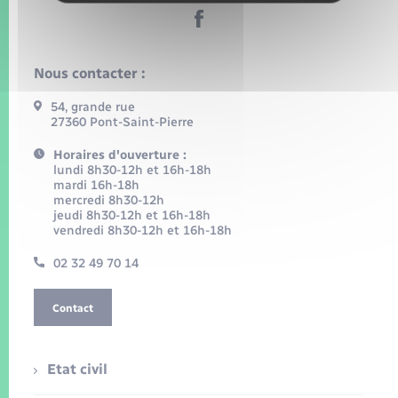
Nous contacter :
54, grande rue
27360 Pont-Saint-Pierre
Horaires d'ouverture :
lundi 8h30-12h et 16h-18h
mardi 16h-18h
mercredi 8h30-12h
jeudi 8h30-12h et 16h-18h
vendredi 8h30-12h et 16h-18h
02 32 49 70 14
Contact
Etat civil