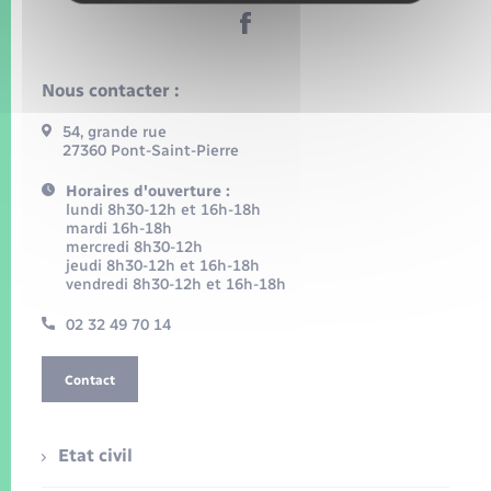
Nous contacter :
54, grande rue
27360 Pont-Saint-Pierre
Horaires d'ouverture :
lundi 8h30-12h et 16h-18h
mardi 16h-18h
mercredi 8h30-12h
jeudi 8h30-12h et 16h-18h
vendredi 8h30-12h et 16h-18h
02 32 49 70 14
Contact
Etat civil