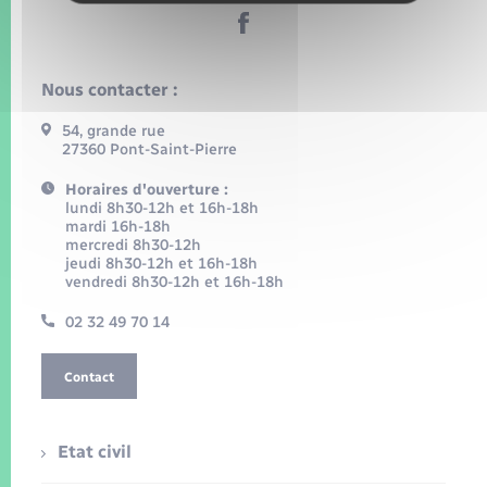
Nous contacter :
54, grande rue
27360 Pont-Saint-Pierre
Horaires d'ouverture :
lundi 8h30-12h et 16h-18h
mardi 16h-18h
mercredi 8h30-12h
jeudi 8h30-12h et 16h-18h
vendredi 8h30-12h et 16h-18h
02 32 49 70 14
Contact
Etat civil