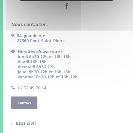
Nous contacter :
54, grande rue
27360 Pont-Saint-Pierre
Horaires d'ouverture :
lundi 8h30-12h et 16h-18h
mardi 16h-18h
mercredi 8h30-12h
jeudi 8h30-12h et 16h-18h
vendredi 8h30-12h et 16h-18h
02 32 49 70 14
Contact
Etat civil