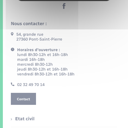
Nous contacter :
54, grande rue
27360 Pont-Saint-Pierre
Horaires d'ouverture :
lundi 8h30-12h et 16h-18h
mardi 16h-18h
mercredi 8h30-12h
jeudi 8h30-12h et 16h-18h
vendredi 8h30-12h et 16h-18h
02 32 49 70 14
Contact
Etat civil