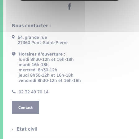
Nous contacter :
54, grande rue
27360 Pont-Saint-Pierre
Horaires d'ouverture :
lundi 8h30-12h et 16h-18h
mardi 16h-18h
mercredi 8h30-12h
jeudi 8h30-12h et 16h-18h
vendredi 8h30-12h et 16h-18h
02 32 49 70 14
Contact
Etat civil