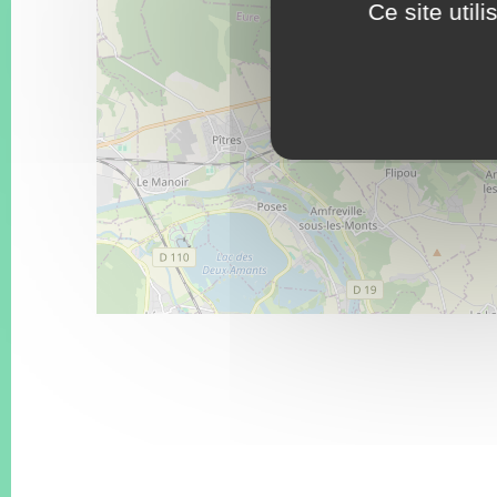
Ce site util